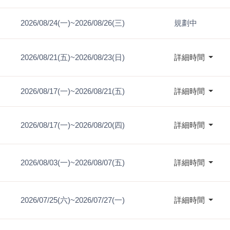
2026/08/24(一)~2026/08/26(三)
規劃中
2026/08/21(五)~2026/08/23(日)
詳細時間
2026/08/17(一)~2026/08/21(五)
詳細時間
2026/08/17(一)~2026/08/20(四)
詳細時間
2026/08/03(一)~2026/08/07(五)
詳細時間
2026/07/25(六)~2026/07/27(一)
詳細時間