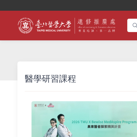
醫學研習課程