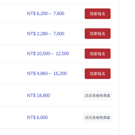
NT$ 6,200～ 7,600
我要報名
NT$ 2,280～ 7,600
我要報名
NT$ 10,500～ 12,500
我要報名
NT$ 4,860～ 16,200
我要報名
NT$ 18,800
請洽進修推廣處
NT$ 6,600
請洽進修推廣處