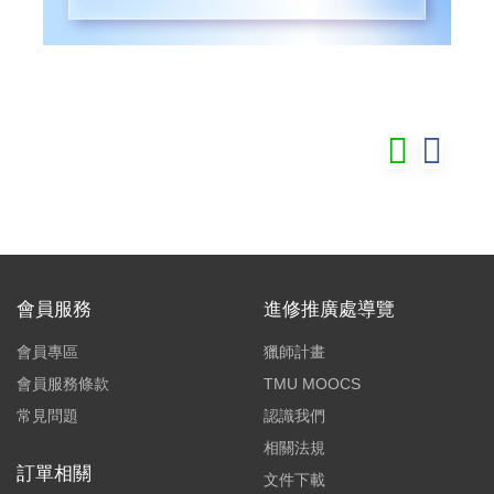
會員服務
進修推廣處導覽
會員專區
獵師計畫
會員服務條款
TMU MOOCS
常見問題
認識我們
相關法規
訂單相關
文件下載