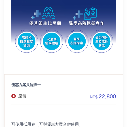
優惠方案只能擇一
22,800
原價
NT$
可使用抵用券（可與優惠方案合併使用）