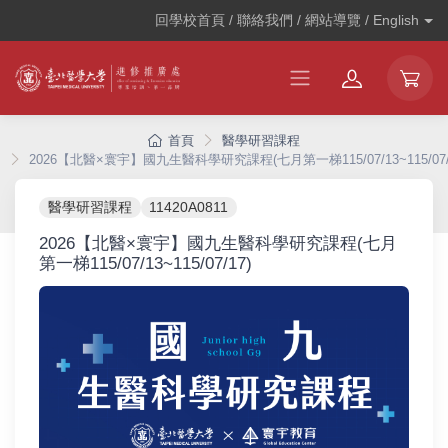
回學校首頁 / 聯絡我們 / 網站導覽 /
English
首頁
醫學研習課程
2026【北醫×寰宇】國九生醫科學研究課程(七月第一梯115/07/13~115/07/
醫學研習課程
11420A0811
2026【北醫×寰宇】國九生醫科學研究課程(七月
第一梯115/07/13~115/07/17)