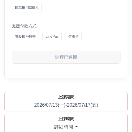
最高抵用300元
支援付款方式
虛擬帳戶轉帳
LinePay
信用卡
課程已過期
上課期間
2026/07/13(一)-2026/07/17(五)
上課時間
詳細時間