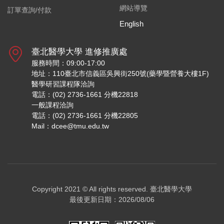
網站導覽
訂單查詢/付款
English
臺北醫學大學 進修推廣處
服務時間：09:00-17:00
地址：110臺北市信義區吳興街250號(藥學暨營養大樓1F)
醫學研習課程隊洽詢
電話：(02) 2736-1661 分機22818
一般課程洽詢
電話：(02) 2736-1661 分機22805
Mail：dcee@tmu.edu.tw
Copyright 2021 © All rights reserved.
臺北醫學大學
最後更新日期：2026/08/06