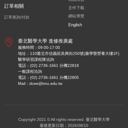
訂單相關
文件下載
網站導覽
訂單查詢/付款
English
臺北醫學大學 進修推廣處
服務時間：09:00-17:00
地址：110臺北市信義區吳興街250號(藥學暨營養大樓1F)
醫學研習課程隊洽詢
電話：(02) 2736-1661 分機22818
一般課程洽詢
電話：(02) 2736-1661 分機22805
Mail：dcee@tmu.edu.tw
Copyright 2021 © All rights reserved.
臺北醫學大學
最後更新日期：2026/08/10