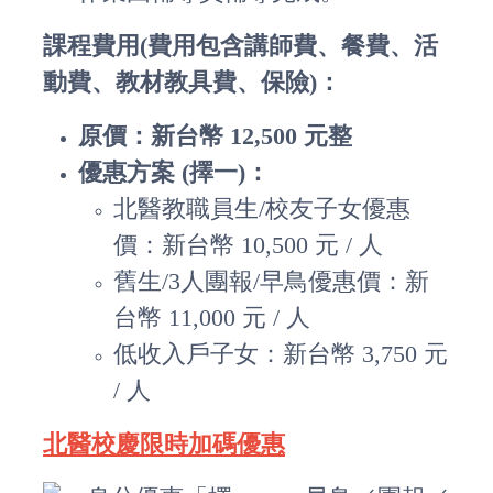
課程費用(費用包含講師費、餐費、活
動費、教材教具費、保險)：
原價：新台幣 12,500 元整
優惠方案 (擇一)：
北醫教職員生/校友子女優惠
價：新台幣 10,500 元 / 人
舊生/3人團報/早鳥優惠價：新
台幣 11,000 元 / 人
低收入戶子女：新台幣 3,750 元
/ 人
北醫校慶限時加碼優惠