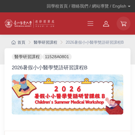
回學校首頁 / 聯絡我們 / 網站導覽 /
English
首頁
醫學研習課程
2026暑假小小醫學雙語研習課程B
醫學研習課程
11528A0801
2026暑假小小醫學雙語研習課程B