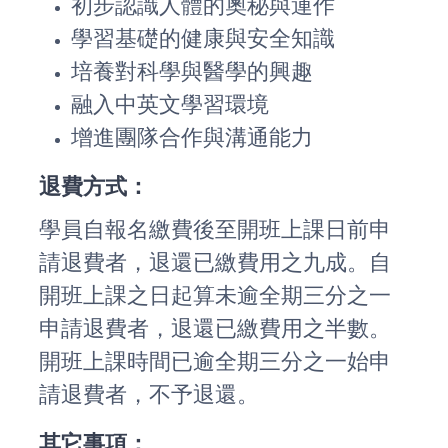
初步認識人體的奧秘與運作
學習基礎的健康與安全知識
培養對科學與醫學的興趣
融入中英文學習環境
增進團隊合作與溝通能力
退費方式：
學員自報名繳費後至開班上課日前申
請退費者，退還已繳費用之九成。自
開班上課之日起算未逾全期三分之一
申請退費者，退還已繳費用之半數。
開班上課時間已逾全期三分之一始申
請退費者，不予退還。
其它事項：