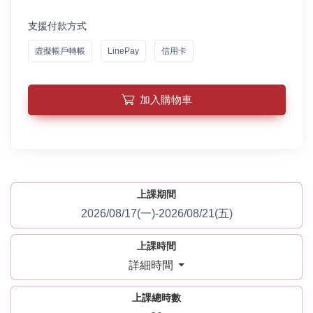
支援付款方式
虛擬帳戶轉帳
LinePay
信用卡
加入購物車
上課期間
2026/08/17(一)-2026/08/21(五)
上課時間
詳細時間
上課總時數