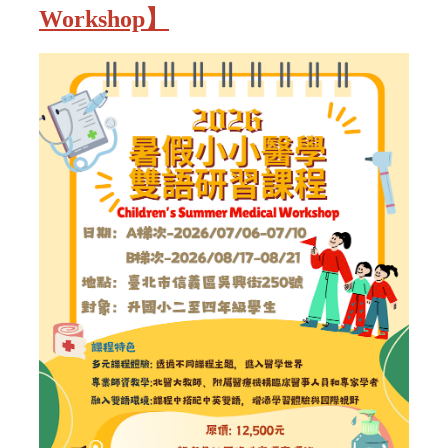
Workshop】