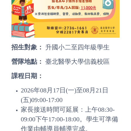
招生對象：
升國小二至四年級學生
營隊地點：
臺北醫學大學信義校區
課程日期：
2026年08月17日(一)至08月21日
(五)09:00-17:00
家長接送時間可延展：上午08:30-
09:00下午17:00-18:00。學生可準備
作業由輔導員輔導完成。