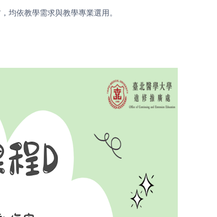
材，均依教學需求與教學專業選用。