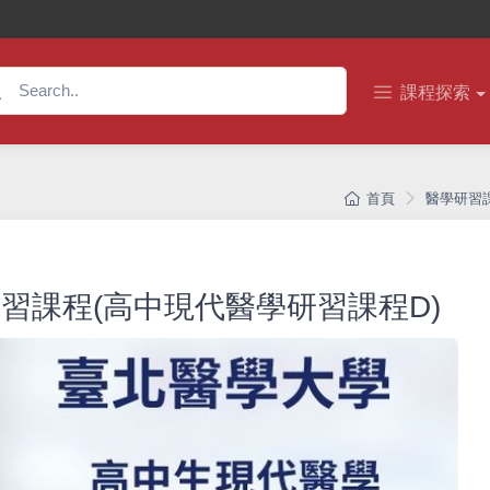
課程探索
首頁
醫學研習
研習課程(高中現代醫學研習課程D)