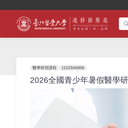
醫學研習課程
11529A0806
2026全國青少年暑假醫學