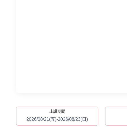
上課期間
2026/08/21(五)-2026/08/23(日)