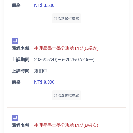
價格
NT$ 3,500
請洽進修推廣處
課程名稱
生理學學士學分班第14期(C梯次)
上課期間
2026/05/20(三)~2026/07/20(一)
上課時間
規劃中
價格
NT$ 8,800
請洽進修推廣處
課程名稱
生理學學士學分班第14期(B梯次)