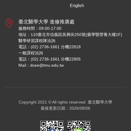
English
臺北醫學大學 進修推廣處
服務時間：09:00-17:00
地址：110臺北市信義區吳興街250號(藥學暨營養大樓1F)
醫學研習課程隊洽詢
電話：(02) 2736-1661 分機22818
一般課程洽詢
電話：(02) 2736-1661 分機22805
Mail：dcee@tmu.edu.tw
Copyright 2021 © All rights reserved.
臺北醫學大學
最後更新日期：2026/08/06