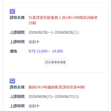
課程名稱
兒童課後照顧服務人員180小時職前訓練第
19期
上課期間
2026/06/29(一)~2026/08/26(三)
上課時間
規劃中
價格
NT$ 13,000～ 14,000
請洽進修推廣處
課程名稱
藥師24小時繼續教育課程班第48期
上課期間
2026/06/06(六)~2026/06/27(六)
上課時間
規劃中