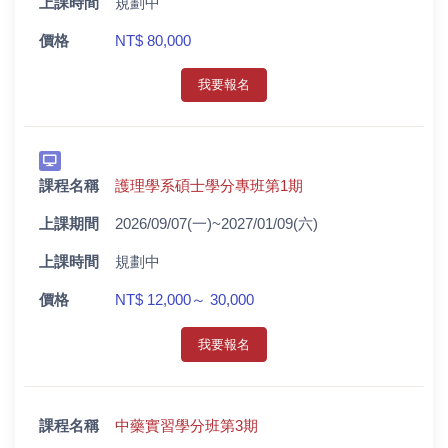
上課時間
規劃中
價格
NT$ 80,000
我要報名
課程名稱
護理學系碩士學分專班第1期
上課期間
2026/09/07(一)~2027/01/09(六)
上課時間
規劃中
價格
NT$ 12,000～ 30,000
我要報名
課程名稱
中藥實習學分班第3期