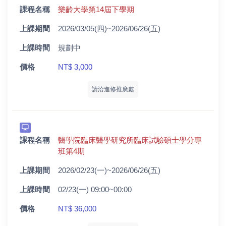
課程名稱
樂齡大學第14屆下學期
上課期間
2026/03/05(四)~2026/06/26(五)
上課時間
規劃中
價格
NT$ 3,000
請洽進修推廣處
課程名稱
醫學院臨床醫學研究所臨床試驗碩士學分專
班第4期
上課期間
2026/02/23(一)~2026/06/26(五)
上課時間
02/23(一) 09:00~00:00
價格
NT$ 36,000