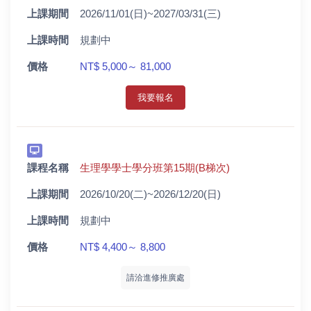
上課期間
2026/11/01(日)~2027/03/31(三)
上課時間
規劃中
價格
NT$ 5,000～ 81,000
我要報名
課程名稱
生理學學士學分班第15期(B梯次)
上課期間
2026/10/20(二)~2026/12/20(日)
上課時間
規劃中
價格
NT$ 4,400～ 8,800
請洽進修推廣處