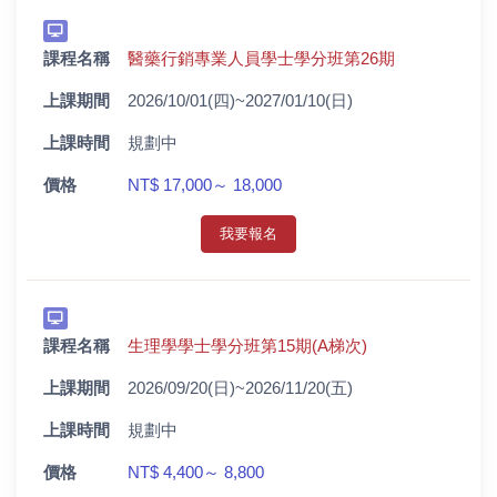
課程名稱
醫藥行銷專業人員學士學分班第26期
上課期間
2026/10/01(四)~2027/01/10(日)
上課時間
規劃中
價格
NT$ 17,000～ 18,000
我要報名
課程名稱
生理學學士學分班第15期(A梯次)
上課期間
2026/09/20(日)~2026/11/20(五)
上課時間
規劃中
價格
NT$ 4,400～ 8,800