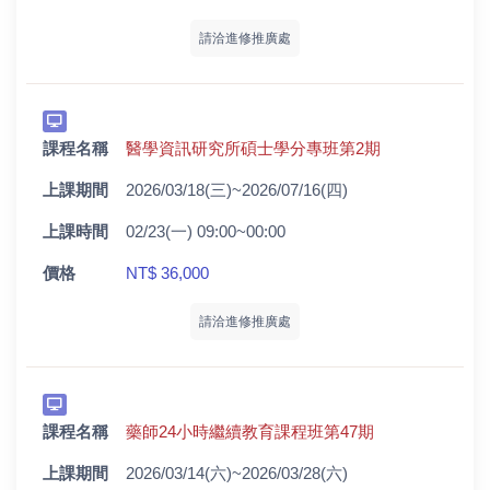
請洽進修推廣處
課程名稱
醫學資訊研究所碩士學分專班第2期
上課期間
2026/03/18(三)~2026/07/16(四)
上課時間
02/23(一) 09:00~00:00
價格
NT$ 36,000
請洽進修推廣處
課程名稱
藥師24小時繼續教育課程班第47期
上課期間
2026/03/14(六)~2026/03/28(六)