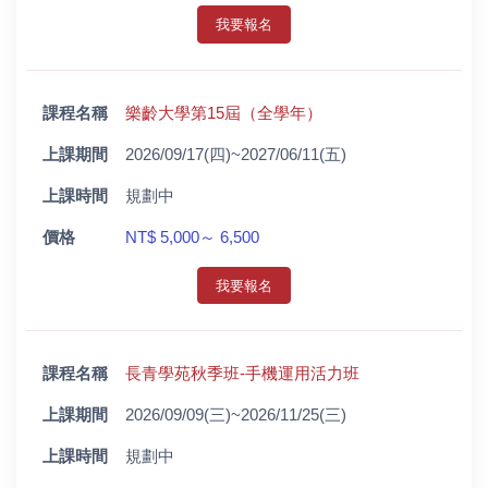
我要報名
課程名稱
樂齡大學第15屆（全學年）
上課期間
2026/09/17(四)~2027/06/11(五)
上課時間
規劃中
價格
NT$ 5,000～ 6,500
我要報名
課程名稱
長青學苑秋季班-手機運用活力班
上課期間
2026/09/09(三)~2026/11/25(三)
上課時間
規劃中