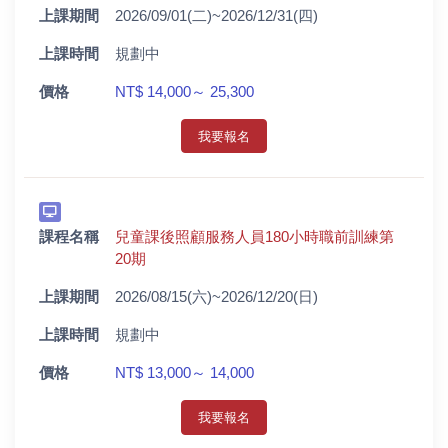
上課期間
2026/09/01(二)~2026/12/31(四)
上課時間
規劃中
價格
NT$ 14,000～ 25,300
我要報名
課程名稱
兒童課後照顧服務人員180小時職前訓練第
20期
上課期間
2026/08/15(六)~2026/12/20(日)
上課時間
規劃中
價格
NT$ 13,000～ 14,000
我要報名