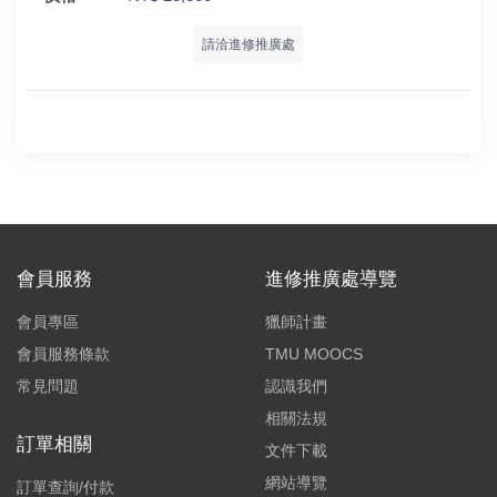
請洽進修推廣處
}
會員服務
進修推廣處導覽
會員專區
獵師計畫
會員服務條款
TMU MOOCS
常見問題
認識我們
相關法規
訂單相關
文件下載
網站導覽
訂單查詢/付款