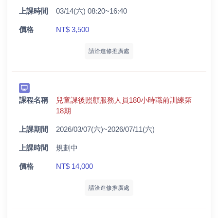
上課時間
03/14(六) 08:20~16:40
價格
NT$ 3,500
請洽進修推廣處
課程名稱
兒童課後照顧服務人員180小時職前訓練第
18期
上課期間
2026/03/07(六)~2026/07/11(六)
上課時間
規劃中
價格
NT$ 14,000
請洽進修推廣處