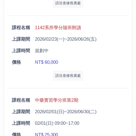
請洽進修推廣處
課程名稱
1142系所學分隨班附讀
上課期間
2026/02/23(一)~2026/06/26(五)
上課時間
規劃中
價格
NT$ 60,000
請洽進修推廣處
課程名稱
中藥實習學分班第2期
上課期間
2026/02/01(日)~2026/06/30(二)
上課時間
02/01(日) 09:00~17:00
價格
NT$ 25,300