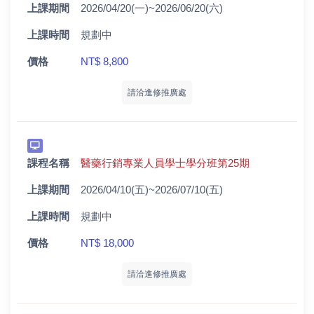
上課期間
2026/04/20(一)~2026/06/20(六)
上課時間
規劃中
價格
NT$ 8,800
請洽進修推廣處
課程名稱
醫藥行銷專業人員學士學分班第25期
上課期間
2026/04/10(五)~2026/07/10(五)
上課時間
規劃中
價格
NT$ 18,000
請洽進修推廣處