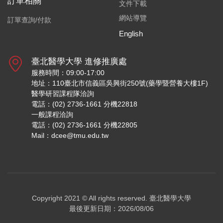
訂單相關
文件下載
網站導覽
訂單查詢/付款
English
臺北醫學大學 進修推廣處
服務時間：09:00-17:00
地址：110臺北市信義區吳興街250號(藥學暨營養大樓1F)
醫學研習課程隊洽詢
電話：(02) 2736-1661 分機22818
一般課程洽詢
電話：(02) 2736-1661 分機22805
Mail：dcee@tmu.edu.tw
Copyright 2021 © All rights reserved.
臺北醫學大學
最後更新日期：2026/08/06