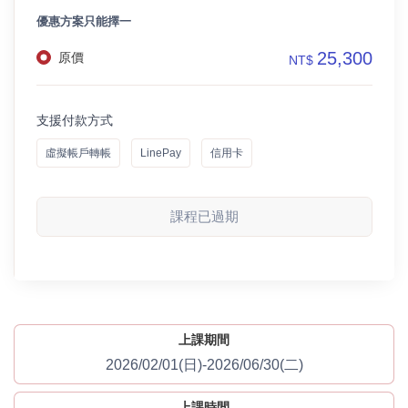
優惠方案只能擇一
25,300
原價
NT$
支援付款方式
虛擬帳戶轉帳
LinePay
信用卡
課程已過期
上課期間
2026/02/01(日)-2026/06/30(二)
上課時間