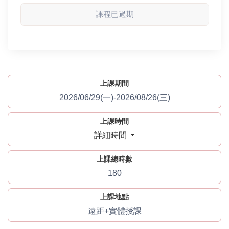
課程已過期
上課期間
2026/06/29(一)-2026/08/26(三)
上課時間
詳細時間
上課總時數
180
上課地點
遠距+實體授課