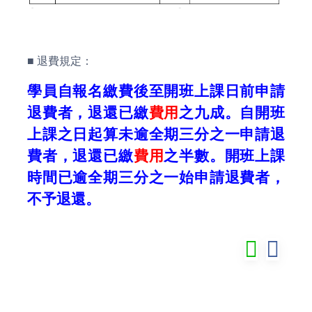
■ 退費規定：
學員自報名繳費後至開班上課日前申請
退費者，退還已繳
費用
之九成。自開班
上課之日起算未逾全期三分之一申請退
費者，退還已繳
費用
之半數。開班上課
時間已逾全期三分之一始申請退費者，
不予退還。