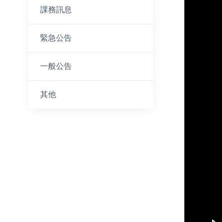
課務訊息
緊急公告
一般公告
其他