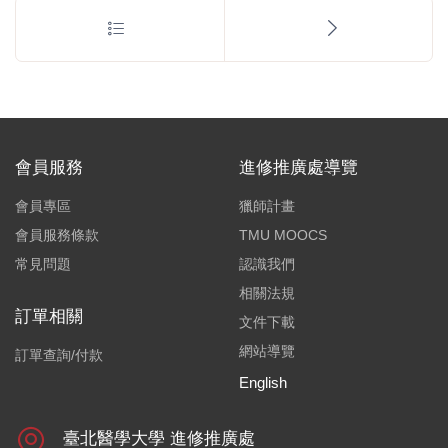
會員服務
進修推廣處導覽
會員專區
獵師計畫
會員服務條款
TMU MOOCS
常見問題
認識我們
相關法規
訂單相關
文件下載
網站導覽
訂單查詢/付款
English
臺北醫學大學 進修推廣處