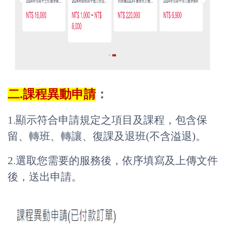
二.課程異動申請
：
1.顯示符合申請規定之項目及課程，包含保
留、轉班、轉讓、復課及退班(不含溢退)。
2.選取您需要的服務後，依序填寫及上傳文件
後，送出申請。