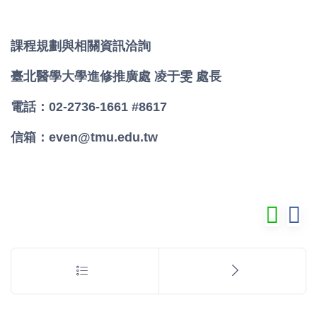
課程規劃與相關資訊洽詢
臺北醫學大學進修推廣處 凌于雯 處長
電話：02-2736-1661 #8617
信箱：even@tmu.edu.tw