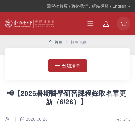
回學校首頁 / 聯絡我們 / 網站導覽 /
English
首頁
招生訊息
分類消息
📢【2026暑期醫學研習課程錄取名單更
新（6/26）】
2026/06/26
243