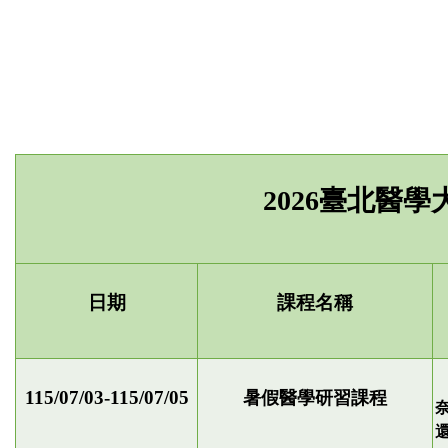
2026
臺北醫學
日期
課程名稱
115/07/03-115/07/05
暑假醫學研習課程