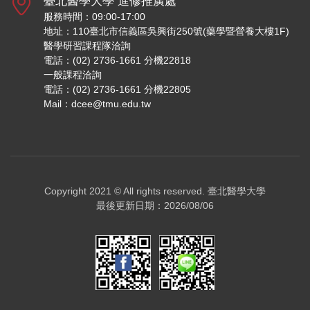
臺北醫學大學 進修推廣處
服務時間：09:00-17:00
地址：110臺北市信義區吳興街250號(藥學暨營養大樓1F)
醫學研習課程隊洽詢
電話：(02) 2736-1661 分機22818
一般課程洽詢
電話：(02) 2736-1661 分機22805
Mail：dcee@tmu.edu.tw
Copyright 2021 © All rights reserved.
臺北醫學大學
最後更新日期：2026/08/06