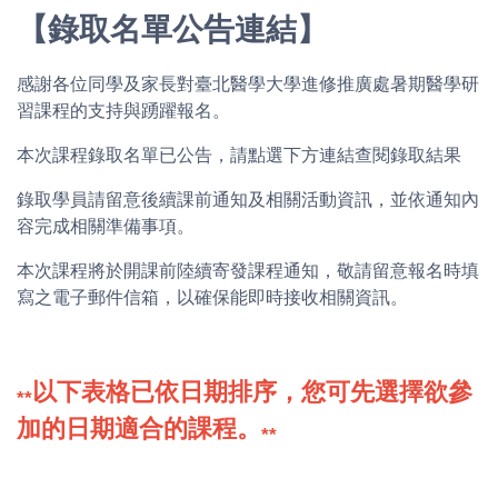
【錄取名單公告連結】
感謝各位同學及家長對臺北醫學大學進修推廣處暑期醫學研
習課程的支持與踴躍報名。
本次課程錄取名單已公告，請點選下方連結查閱錄取結果
錄取學員請留意後續課前通知及相關活動資訊，並依通知內
容完成相關準備事項。
本次課程將於開課前陸續寄發課程通知，敬請留意報名時填
寫之電子郵件信箱，以確保能即時接收相關資訊。
以下表格已依日期排序，您可先選擇欲參
**
加的日期適合的課程。
**