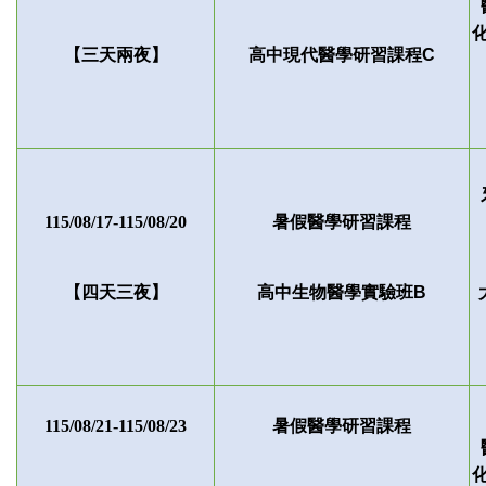
【三天兩夜】
高中現代醫學研習課程C
115/08/17-115/08/20
暑假醫學研習課程
【四天三夜】
高中生物醫學實驗班B
115/08/21-115/08/23
暑假醫學研習課程