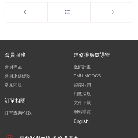
會員服務
進修推廣處導覽
會員專區
獵師計畫
會員服務條款
TMU MOOCS
常見問題
認識我們
相關法規
訂單相關
文件下載
網站導覽
訂單查詢/付款
English