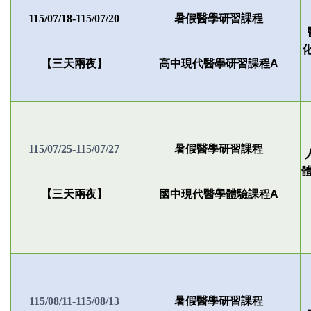
115/07/18-115/07/20
暑假醫學研習課程
【三天兩夜】
高中現代醫學研習課程A
115/07/25-115/07/27
暑假醫學研習課程
【三天兩夜】
國中現代醫學體驗課程A
115/08/11-115/08/13
暑假醫學研習課程