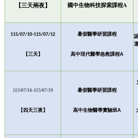
【
三天兩夜
】
國中生物科技探索課程
A
暑假醫學研習課程
115/07/10-115/07/12
【三天】
高中現代醫學急救課程A
115/07/16-115/07/19
暑假醫學研習課程
【四天三夜】
高中生物醫學實驗班A