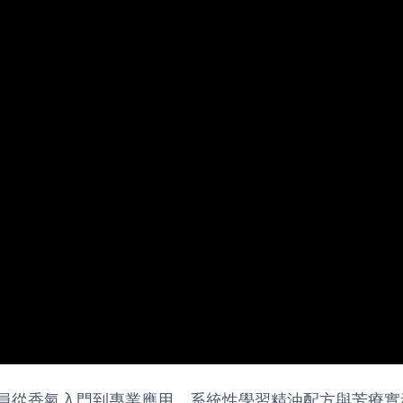
員從香氣入門到專業應用，系統性學習精油配方與芳療實