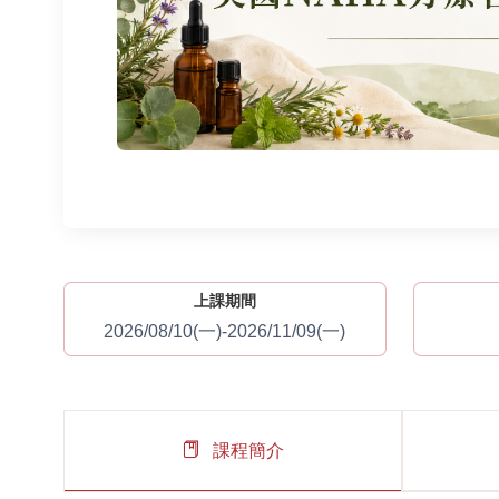
上課期間
2026/08/10(一)-2026/11/09(一)
課程簡介