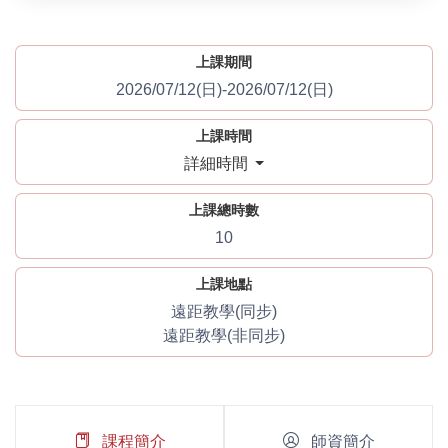
上課期間
2026/07/12(日)-2026/07/12(日)
上課時間
詳細時間
上課總時數
10
上課地點
遠距教學(同步)
遠距教學(非同步)
課程簡介
師資簡介