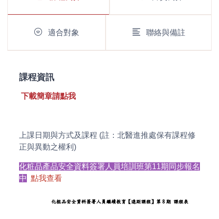
適合對象
聯絡與備註
課程資訊
下載簡章請點我
上課日期與方式及課程 (註：北醫進推處保有課程修
正與異動之權利)
化粧品產品安全資料簽署人員培訓班第11期同步報名
中
點我查看