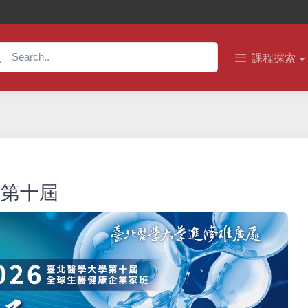
課程探索
班第十屆