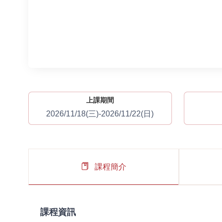
上課期間
2026/11/18(三)-2026/11/22(日)
課程簡介
課程資訊