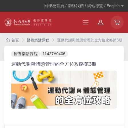
回學校首頁 / 聯絡我們 / 網站導覽 /
English
首頁
醫養樂活課程
運動代謝與體態管理的全方位攻略第3期
醫養樂活課程
11427A0406
運動代謝與體態管理的全方位攻略第3期