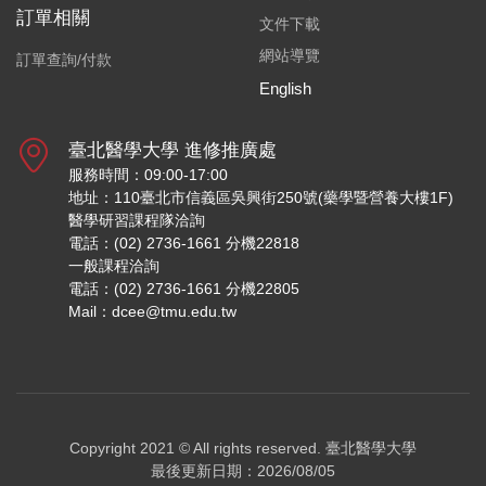
訂單相關
文件下載
網站導覽
訂單查詢/付款
English
臺北醫學大學 進修推廣處
服務時間：09:00-17:00
地址：110臺北市信義區吳興街250號(藥學暨營養大樓1F)
醫學研習課程隊洽詢
電話：(02) 2736-1661 分機22818
一般課程洽詢
電話：(02) 2736-1661 分機22805
Mail：dcee@tmu.edu.tw
Copyright 2021 © All rights reserved.
臺北醫學大學
最後更新日期：2026/08/05