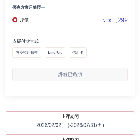
優惠方案只能擇一
1,299
原價
NT$
支援付款方式
虛擬帳戶轉帳
LinePay
信用卡
課程已過期
上課期間
2026/02/02(一)-2026/07/31(五)
上課時間